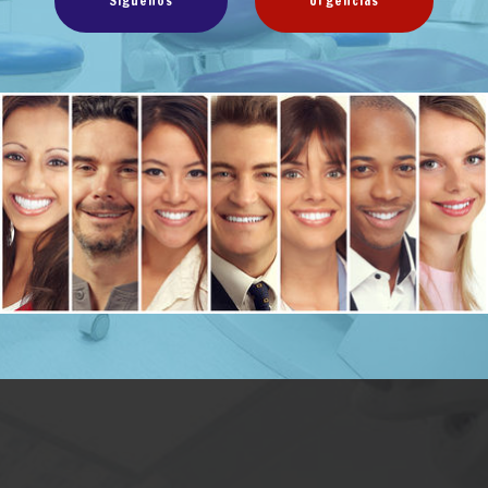
Siguenos
Urgencias