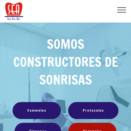
SOMOS
CONSTRUCTORES DE
SONRISAS
Convenios
Protocolos