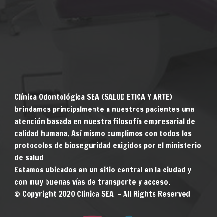
Clínica Odontológica SEA (SALUD ETICA Y ARTE)
brindamos principalmente a nuestros pacientes una
atención basada en nuestra filosofía empresarial de
calidad humana. Así mismo cumplimos con todos los
protocolos de bioseguridad exigidos por el ministerio
de salud
Estamos ubicados en un sitio central en la ciudad y
con muy buenas vías de transporte y acceso.
© Copyright 2020 Clinica SEA - All Rights Reserved